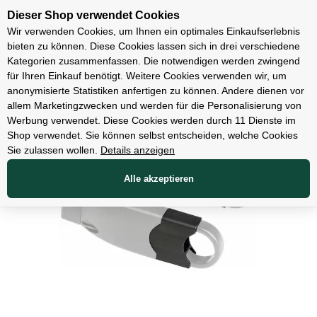
Unsere Filialen
Dieser Shop verwendet Cookies
Wir verwenden Cookies, um Ihnen ein optimales Einkaufserlebnis
bieten zu können. Diese Cookies lassen sich in drei verschiedene
Kategorien zusammenfassen. Die notwendigen werden zwingend
für Ihren Einkauf benötigt. Weitere Cookies verwenden wir, um
Zubehör
anonymisierte Statistiken anfertigen zu können. Andere dienen vor
allem Marketingzwecken und werden für die Personalisierung von
Werbung verwendet. Diese Cookies werden durch 11 Dienste im
Shop verwendet. Sie können selbst entscheiden, welche Cookies
Sie zulassen wollen.
Details anzeigen
Alle akzeptieren