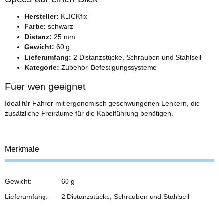
Hersteller:
KLICKfix
Farbe:
schwarz
Distanz:
25 mm
Gewicht:
60 g
Lieferumfang:
2 Distanzstücke, Schrauben und Stahlseil
Kategorie:
Zubehör, Befestigungssysteme
Fuer wen geeignet
Ideal für Fahrer mit ergonomisch geschwungenen Lenkern, die
zusätzliche Freiräume für die Kabelführung benötigen.
Merkmale
Gewicht:
60 g
Lieferumfang:
2 Distanzstücke, Schrauben und Stahlseil