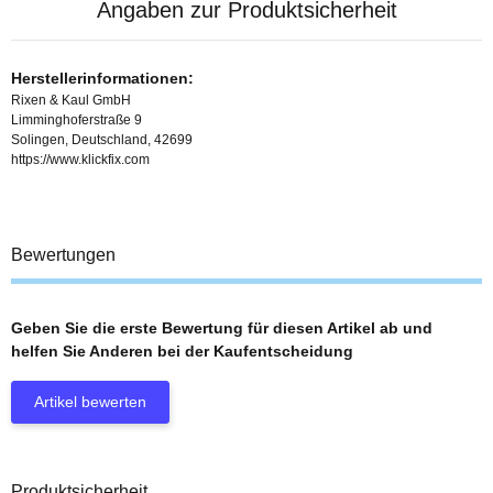
Angaben zur Produktsicherheit
Herstellerinformationen:
Rixen & Kaul GmbH
Limminghoferstraße 9
Solingen, Deutschland, 42699
https://www.klickfix.com
Bewertungen
Geben Sie die erste Bewertung für diesen Artikel ab und
helfen Sie Anderen bei der Kaufentscheidung
Artikel bewerten
Produktsicherheit