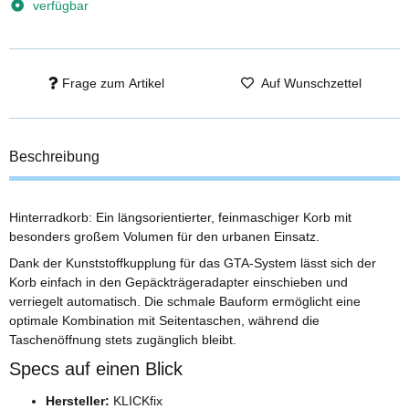
verfügbar
Frage zum Artikel
Auf Wunschzettel
Beschreibung
Hinterradkorb: Ein längsorientierter, feinmaschiger Korb mit
besonders großem Volumen für den urbanen Einsatz.
Dank der Kunststoffkupplung für das GTA-System lässt sich der
Korb einfach in den Gepäckträgeradapter einschieben und
verriegelt automatisch. Die schmale Bauform ermöglicht eine
optimale Kombination mit Seitentaschen, während die
Taschenöffnung stets zugänglich bleibt.
Specs auf einen Blick
Hersteller:
KLICKfix