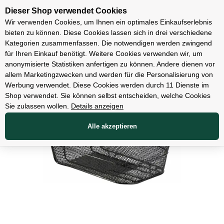
Unsere Filialen
Dieser Shop verwendet Cookies
Wir verwenden Cookies, um Ihnen ein optimales Einkaufserlebnis
bieten zu können. Diese Cookies lassen sich in drei verschiedene
Kategorien zusammenfassen. Die notwendigen werden zwingend
für Ihren Einkauf benötigt. Weitere Cookies verwenden wir, um
Zubehör
anonymisierte Statistiken anfertigen zu können. Andere dienen vor
allem Marketingzwecken und werden für die Personalisierung von
Werbung verwendet. Diese Cookies werden durch 11 Dienste im
Shop verwendet. Sie können selbst entscheiden, welche Cookies
Sie zulassen wollen.
Details anzeigen
Alle akzeptieren