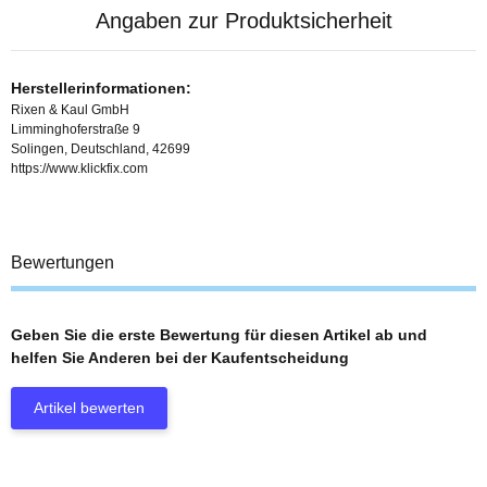
Angaben zur Produktsicherheit
Herstellerinformationen:
Rixen & Kaul GmbH
Limminghoferstraße 9
Solingen, Deutschland, 42699
https://www.klickfix.com
Bewertungen
Geben Sie die erste Bewertung für diesen Artikel ab und
helfen Sie Anderen bei der Kaufentscheidung
Artikel bewerten