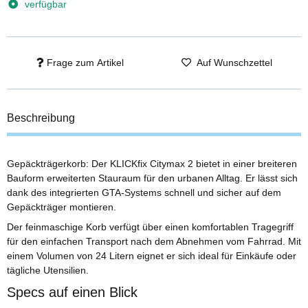
verfügbar
Frage zum Artikel
Auf Wunschzettel
Beschreibung
Gepäckträgerkorb: Der KLICKfix Citymax 2 bietet in einer breiteren
Bauform erweiterten Stauraum für den urbanen Alltag. Er lässt sich
dank des integrierten GTA-Systems schnell und sicher auf dem
Gepäckträger montieren.
Der feinmaschige Korb verfügt über einen komfortablen Tragegriff
für den einfachen Transport nach dem Abnehmen vom Fahrrad. Mit
einem Volumen von 24 Litern eignet er sich ideal für Einkäufe oder
tägliche Utensilien.
Specs auf einen Blick