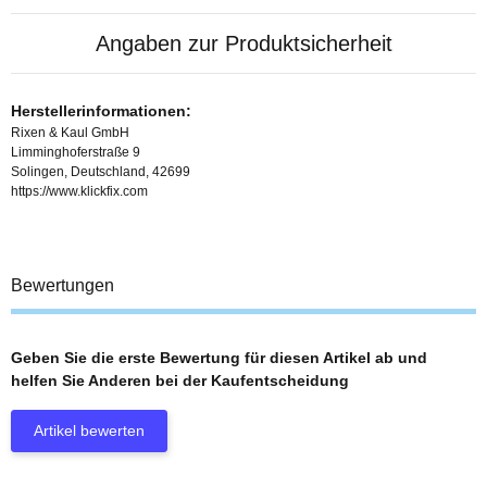
Angaben zur Produktsicherheit
Herstellerinformationen:
Rixen & Kaul GmbH
Limminghoferstraße 9
Solingen, Deutschland, 42699
https://www.klickfix.com
Bewertungen
Geben Sie die erste Bewertung für diesen Artikel ab und
helfen Sie Anderen bei der Kaufentscheidung
Artikel bewerten