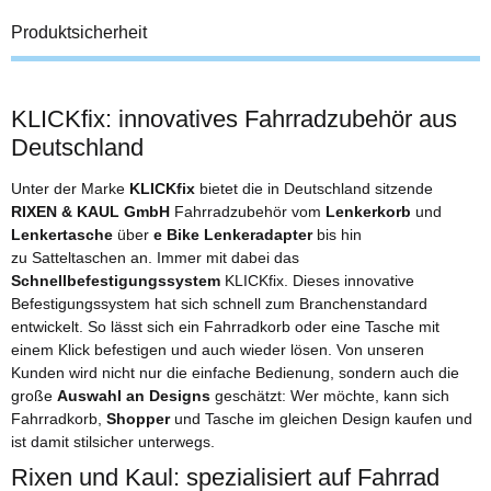
Produktsicherheit
KLICKfix: innovatives Fahrradzubehör aus
Deutschland
Unter der Marke
KLICKfix
bietet die in Deutschland sitzende
RIXEN & KAUL GmbH
Fahrradzubehör vom
Lenkerkorb
und
Lenkertasche
über
e Bike Lenkeradapter
bis hin
zu Satteltaschen an. Immer mit dabei das
Schnellbefestigungssystem
KLICKfix. Dieses innovative
Befestigungssystem hat sich schnell zum Branchenstandard
entwickelt. So lässt sich ein Fahrradkorb oder eine Tasche mit
einem Klick befestigen und auch wieder lösen. Von unseren
Kunden wird nicht nur die einfache Bedienung, sondern auch die
große
Auswahl an Designs
geschätzt: Wer möchte, kann sich
Fahrradkorb,
Shopper
und Tasche im gleichen Design kaufen und
ist damit stilsicher unterwegs.
Rixen und Kaul: spezialisiert auf Fahrrad