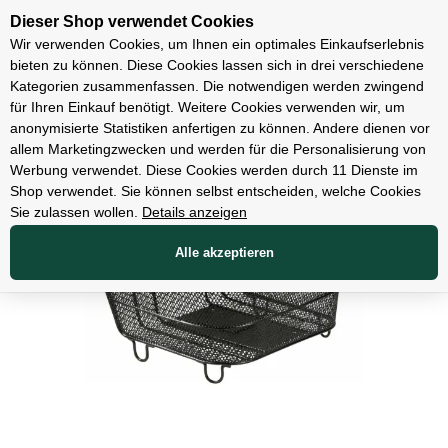
Unsere Filialen
Dieser Shop verwendet Cookies
Wir verwenden Cookies, um Ihnen ein optimales Einkaufserlebnis
bieten zu können. Diese Cookies lassen sich in drei verschiedene
Kategorien zusammenfassen. Die notwendigen werden zwingend
für Ihren Einkauf benötigt. Weitere Cookies verwenden wir, um
Zubehör
anonymisierte Statistiken anfertigen zu können. Andere dienen vor
allem Marketingzwecken und werden für die Personalisierung von
Werbung verwendet. Diese Cookies werden durch 11 Dienste im
Shop verwendet. Sie können selbst entscheiden, welche Cookies
Sie zulassen wollen.
Details anzeigen
Alle akzeptieren