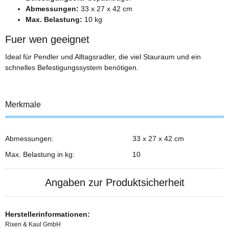
Abmessungen:
33 x 27 x 42 cm
Max. Belastung:
10 kg
Fuer wen geeignet
Ideal für Pendler und Alltagsradler, die viel Stauraum und ein
schnelles Befestigungssystem benötigen.
Merkmale
Abmessungen:
33 x 27 x 42 cm
Max. Belastung in kg:
10
Angaben zur Produktsicherheit
Herstellerinformationen:
Rixen & Kaul GmbH