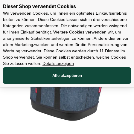
Unsere Filialen
Dieser Shop verwendet Cookies
Wir verwenden Cookies, um Ihnen ein optimales Einkaufserlebnis
bieten zu können. Diese Cookies lassen sich in drei verschiedene
Kategorien zusammenfassen. Die notwendigen werden zwingend
für Ihren Einkauf benötigt. Weitere Cookies verwenden wir, um
Zubehör
anonymisierte Statistiken anfertigen zu können. Andere dienen vor
allem Marketingzwecken und werden für die Personalisierung von
Werbung verwendet. Diese Cookies werden durch 11 Dienste im
Shop verwendet. Sie können selbst entscheiden, welche Cookies
Sie zulassen wollen.
Details anzeigen
Alle akzeptieren