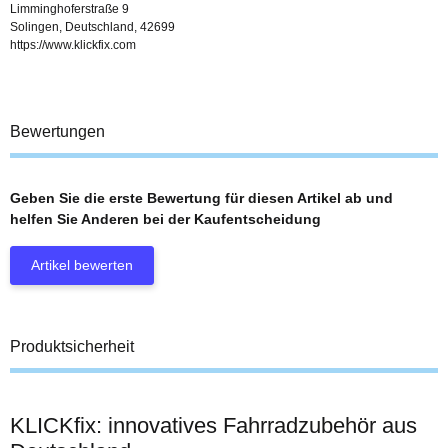
Limminghoferstraße 9
Solingen, Deutschland, 42699
https://www.klickfix.com
Bewertungen
Geben Sie die erste Bewertung für diesen Artikel ab und
helfen Sie Anderen bei der Kaufentscheidung
Artikel bewerten
Produktsicherheit
KLICKfix: innovatives Fahrradzubehör aus