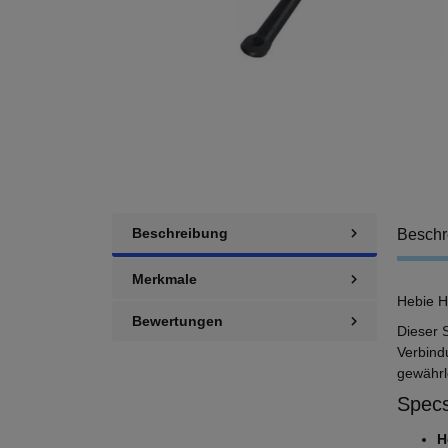
Beschreibung
Beschr
Merkmale
Hebie H
Bewertungen
Dieser 
Verbind
gewährle
Specs
H