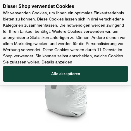
Unsere Filialen
Dieser Shop verwendet Cookies
Wir verwenden Cookies, um Ihnen ein optimales Einkaufserlebnis
bieten zu können. Diese Cookies lassen sich in drei verschiedene
Kategorien zusammenfassen. Die notwendigen werden zwingend
für Ihren Einkauf benötigt. Weitere Cookies verwenden wir, um
Zubehör
anonymisierte Statistiken anfertigen zu können. Andere dienen vor
allem Marketingzwecken und werden für die Personalisierung von
Werbung verwendet. Diese Cookies werden durch 11 Dienste im
Shop verwendet. Sie können selbst entscheiden, welche Cookies
Sie zulassen wollen.
Details anzeigen
Alle akzeptieren