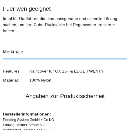
Fuer wen geeignet
Ideal für Radfahrer, die eine passgenaue und schnelle Lösung
suchen, um ihre Cube-Rucksäcke bei Regenwetter trocken zu
halten.
Merkmale
Features:
Raincover für OX 25+ & EDGE TWENTY
Material:
100% Nylon
Angaben zur Produktsicherheit
Herstellerinformationen:
Pending System GmbH + Co KG
Ludwig-Hüttner-Straße 5-7