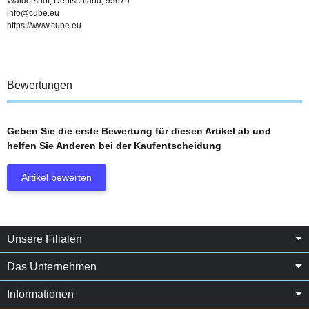
Waldershof, Deutschland, 95679
info@cube.eu
https://www.cube.eu
Bewertungen
Geben Sie die erste Bewertung für diesen Artikel ab und
helfen Sie Anderen bei der Kaufentscheidung
Artikel bewerten
Unsere Filialen
Das Unternehmen
Informationen