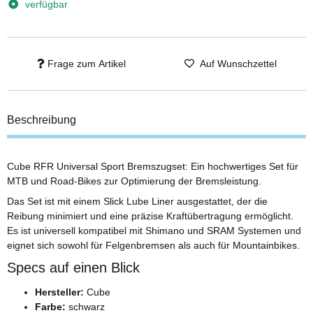
verfügbar
Frage zum Artikel
Auf Wunschzettel
Beschreibung
Cube RFR Universal Sport Bremszugset: Ein hochwertiges Set für
MTB und Road-Bikes zur Optimierung der Bremsleistung.
Das Set ist mit einem Slick Lube Liner ausgestattet, der die
Reibung minimiert und eine präzise Kraftübertragung ermöglicht.
Es ist universell kompatibel mit Shimano und SRAM Systemen und
eignet sich sowohl für Felgenbremsen als auch für Mountainbikes.
Specs auf einen Blick
Hersteller:
Cube
Farbe:
schwarz