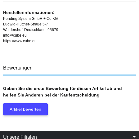
Herstellerinformationen:
Pending System GmbH + Co KG
Ludwig-Hüttner-Straße 5-7
Waldershof, Deutschland, 95679
info@cube.eu
https://www.cube.eu
Bewertungen
Geben Sie die erste Bewertung für diesen Artikel ab und
helfen Sie Anderen bei der Kaufentscheidung
Artikel bewerten
Unsere Filialen