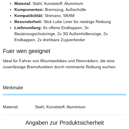
Material:
Stahl, Kunststoff, Aluminium
Komponenten:
Bremszug, Außenhülle
Kompatibilität:
Shimano, SRAM
Besonderheit:
Slick Lube Liner für niedrige Reibung
Lieferumfang:
6x offene Endkappen, 3x
Bautenzugschutzringe, 2x 3G Außenhüllenzüge, 2x
Endkappen, 2x drehbare Zugverbinder
Fuer wen geeignet
Ideal für Fahrer von Mountainbikes und Rennrädern, die eine
zuverlässige Bremsfunktion durch minimierte Reibung suchen.
Merkmale
Material:
Stahl, Kunststoff, Aluminium
Angaben zur Produktsicherheit