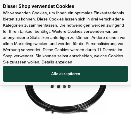
Unsere Filialen
Dieser Shop verwendet Cookies
Wir verwenden Cookies, um Ihnen ein optimales Einkaufserlebnis
bieten zu können. Diese Cookies lassen sich in drei verschiedene
Kategorien zusammenfassen. Die notwendigen werden zwingend
für Ihren Einkauf benötigt. Weitere Cookies verwenden wir, um
Teile
anonymisierte Statistiken anfertigen zu können. Andere dienen vor
allem Marketingzwecken und werden für die Personalisierung von
Werbung verwendet. Diese Cookies werden durch 11 Dienste im
Shop verwendet. Sie können selbst entscheiden, welche Cookies
Sie zulassen wollen.
Details anzeigen
Alle akzeptieren