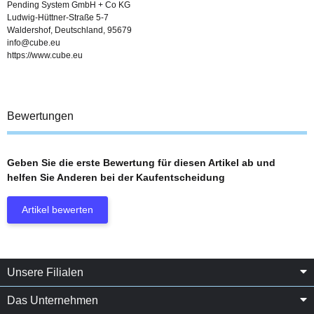
Pending System GmbH + Co KG
Ludwig-Hüttner-Straße 5-7
Waldershof, Deutschland, 95679
info@cube.eu
https://www.cube.eu
Bewertungen
Geben Sie die erste Bewertung für diesen Artikel ab und
helfen Sie Anderen bei der Kaufentscheidung
Artikel bewerten
Unsere Filialen
Das Unternehmen