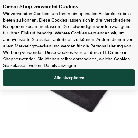
Unsere Filialen
Dieser Shop verwendet Cookies
Wir verwenden Cookies, um Ihnen ein optimales Einkaufserlebnis
bieten zu können. Diese Cookies lassen sich in drei verschiedene
Kategorien zusammenfassen. Die notwendigen werden zwingend
für Ihren Einkauf benötigt. Weitere Cookies verwenden wir, um
Zubehör
anonymisierte Statistiken anfertigen zu können. Andere dienen vor
allem Marketingzwecken und werden für die Personalisierung von
Werbung verwendet. Diese Cookies werden durch 11 Dienste im
Shop verwendet. Sie können selbst entscheiden, welche Cookies
Sie zulassen wollen.
Details anzeigen
Alle akzeptieren