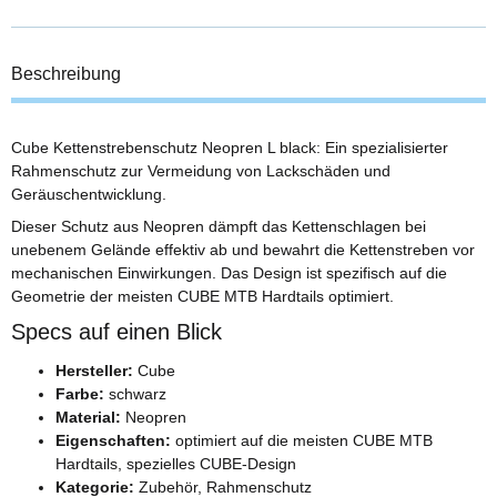
Beschreibung
Cube Kettenstrebenschutz Neopren L black: Ein spezialisierter
Rahmenschutz zur Vermeidung von Lackschäden und
Geräuschentwicklung.
Dieser Schutz aus Neopren dämpft das Kettenschlagen bei
unebenem Gelände effektiv ab und bewahrt die Kettenstreben vor
mechanischen Einwirkungen. Das Design ist spezifisch auf die
Geometrie der meisten CUBE MTB Hardtails optimiert.
Specs auf einen Blick
Hersteller:
Cube
Farbe:
schwarz
Material:
Neopren
Eigenschaften:
optimiert auf die meisten CUBE MTB
Hardtails, spezielles CUBE-Design
Kategorie:
Zubehör, Rahmenschutz