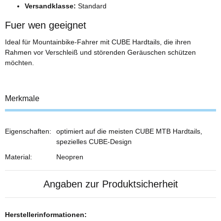
Versandklasse:
Standard
Fuer wen geeignet
Ideal für Mountainbike-Fahrer mit CUBE Hardtails, die ihren
Rahmen vor Verschleiß und störenden Geräuschen schützen
möchten.
Merkmale
Eigenschaften:
optimiert auf die meisten CUBE MTB Hardtails,
spezielles CUBE-Design
Material:
Neopren
Angaben zur Produktsicherheit
Herstellerinformationen: