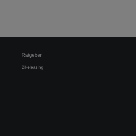
Ratgeber
Bikeleasing