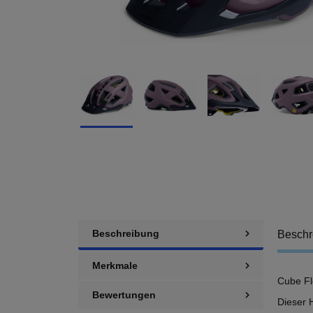
Beschreibung
Beschr
Merkmale
Cube Fl
Bewertungen
Dieser 