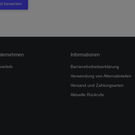
kel bewerten
nternehmen
Informationen
verleih
Barrierefreiheitserklärung
Verwendung von Alternativteilen
Versand und Zahlungsarten
Aktuelle Rückrufe