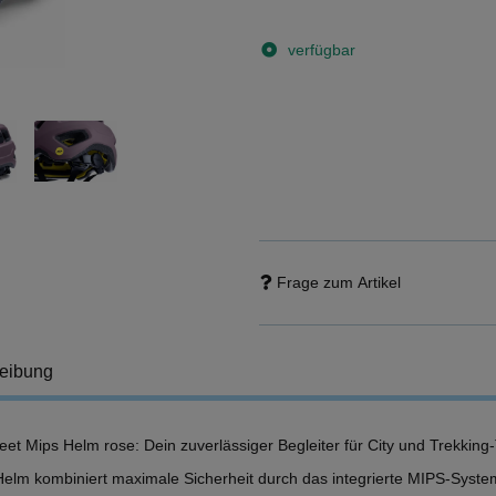
verfügbar
Frage zum Artikel
eibung
eet Mips Helm rose: Dein zuverlässiger Begleiter für City und Trekking
Helm kombiniert maximale Sicherheit durch das integrierte MIPS-Syste