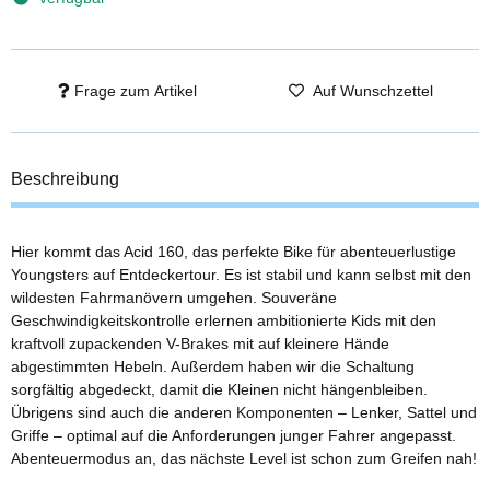
Frage zum Artikel
Auf Wunschzettel
Beschreibung
Hier kommt das Acid 160, das perfekte Bike für abenteuerlustige
Youngsters auf Entdeckertour. Es ist stabil und kann selbst mit den
wildesten Fahrmanövern umgehen. Souveräne
Geschwindigkeitskontrolle erlernen ambitionierte Kids mit den
kraftvoll zupackenden V-Brakes mit auf kleinere Hände
abgestimmten Hebeln. Außerdem haben wir die Schaltung
sorgfältig abgedeckt, damit die Kleinen nicht hängenbleiben.
Übrigens sind auch die anderen Komponenten – Lenker, Sattel und
Griffe – optimal auf die Anforderungen junger Fahrer angepasst.
Abenteuermodus an, das nächste Level ist schon zum Greifen nah!