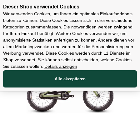
Unsere Filialen
Dieser Shop verwendet Cookies
Wir verwenden Cookies, um Ihnen ein optimales Einkaufserlebnis
bieten zu können. Diese Cookies lassen sich in drei verschiedene
Kategorien zusammenfassen. Die notwendigen werden zwingend
für Ihren Einkauf benötigt. Weitere Cookies verwenden wir, um
Fahrräder
anonymisierte Statistiken anfertigen zu können. Andere dienen vor
allem Marketingzwecken und werden für die Personalisierung von
Werbung verwendet. Diese Cookies werden durch 11 Dienste im
Shop verwendet. Sie können selbst entscheiden, welche Cookies
Sie zulassen wollen.
Details anzeigen
Alle akzeptieren