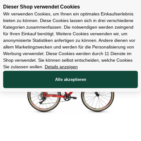
Unsere Filialen
Dieser Shop verwendet Cookies
Wir verwenden Cookies, um Ihnen ein optimales Einkaufserlebnis
bieten zu können. Diese Cookies lassen sich in drei verschiedene
Kategorien zusammenfassen. Die notwendigen werden zwingend
für Ihren Einkauf benötigt. Weitere Cookies verwenden wir, um
Fahrräder
anonymisierte Statistiken anfertigen zu können. Andere dienen vor
allem Marketingzwecken und werden für die Personalisierung von
Werbung verwendet. Diese Cookies werden durch 11 Dienste im
Shop verwendet. Sie können selbst entscheiden, welche Cookies
Sie zulassen wollen.
Details anzeigen
Alle akzeptieren