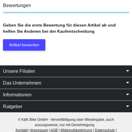
Bewertungen
Geben Sie die erste Bewertung für diesen Artikel ab und
helfen Sie Anderen bei der Kaufentscheidung
Artikel bewerten
Unsere Filialen
Das Unternehmen
Informationen
Ratgeber
© K&K Bike GmbH - Vervielfältigung oder Wiedergabe, auch
auszugsweise, nur mit Genehmigung.
Kontakt
|
Impressum
|
AGB
|
Widerrufsbelehrung
|
Datenschutz
|