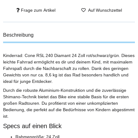
Frage zum Artikel
Auf Wunschzettel
Beschreibung
Kinderrad: Cone RSL 240 Diamant 24 Zoll rot/schwarz/grün. Dieses
leichte Fahrrad ermöglicht es dir und deinem Kind, mit maximalem
Fahrspaß durch die Nachbarschaft zu rollen. Dank des geringen
Gewichts von nur ca. 8,6 kg ist das Rad besonders handlich und
ideal für junge Entdecker.
Durch die robuste Aluminium-Konstruktion und die zuverlässige
Shimano-Technik bietet das Bike eine stabile Basis für die ersten
großen Radtouren. Du profitierst von einer unkomplizierten
Bedienung, die perfekt auf die Bedürfnisse von Kindern abgestimmt
ist.
Specs auf einen Blick
Rahmengröße: 24 Zoll