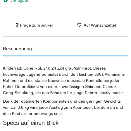
verfügbar
Frage zum Artikel
Auf Wunschzettel
Beschreibung
Kinderrad: Cone RSL 240 24 Zoll grau/kaminrot. Dieses
hochwertige Jugendrad bietet durch den leichten 6061 Aluminium-
Rahmen und die stabile Bauweise maximale Kontrolle bei jeder
Fahrt. Du profitierst von einer zuverlässigen Shimano Claris 8-
Gang-Schaltung, die das Schalten für junge Fahrer intuitiv macht.
Dank der optimierten Komponenten und des geringen Gewichts
von ca. 8,6 kg wird jeder Ausflug zum Abenteuer, bei dem du und
dein Kind sicher unterwegs seid.
Specs auf einen Blick