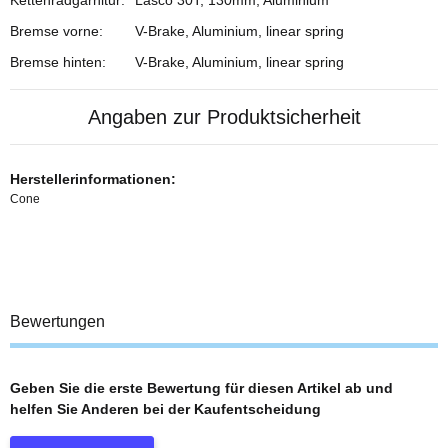
Kettenradgarnitur:
Lasco 30T, 130mm, Aluminium
Bremse vorne:
V-Brake, Aluminium, linear spring
Bremse hinten:
V-Brake, Aluminium, linear spring
Angaben zur Produktsicherheit
Herstellerinformationen:
Cone
Bewertungen
Geben Sie die erste Bewertung für diesen Artikel ab und
helfen Sie Anderen bei der Kaufentscheidung