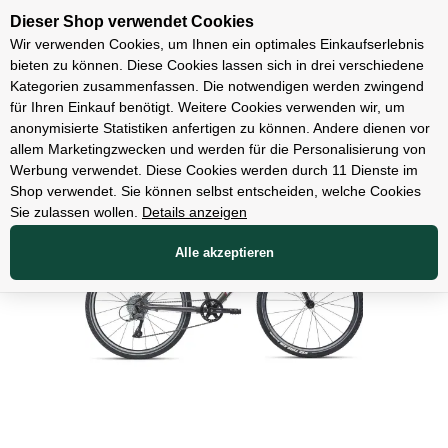
Unsere Filialen
Dieser Shop verwendet Cookies
Wir verwenden Cookies, um Ihnen ein optimales Einkaufserlebnis
bieten zu können. Diese Cookies lassen sich in drei verschiedene
Kategorien zusammenfassen. Die notwendigen werden zwingend
für Ihren Einkauf benötigt. Weitere Cookies verwenden wir, um
Fahrräder
anonymisierte Statistiken anfertigen zu können. Andere dienen vor
allem Marketingzwecken und werden für die Personalisierung von
Werbung verwendet. Diese Cookies werden durch 11 Dienste im
Shop verwendet. Sie können selbst entscheiden, welche Cookies
Sie zulassen wollen.
Details anzeigen
Alle akzeptieren