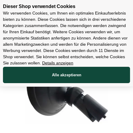
Unsere Filialen
Dieser Shop verwendet Cookies
Wir verwenden Cookies, um Ihnen ein optimales Einkaufserlebnis
bieten zu können. Diese Cookies lassen sich in drei verschiedene
Kategorien zusammenfassen. Die notwendigen werden zwingend
für Ihren Einkauf benötigt. Weitere Cookies verwenden wir, um
Zubehör
anonymisierte Statistiken anfertigen zu können. Andere dienen vor
allem Marketingzwecken und werden für die Personalisierung von
Werbung verwendet. Diese Cookies werden durch 11 Dienste im
Shop verwendet. Sie können selbst entscheiden, welche Cookies
Sie zulassen wollen.
Details anzeigen
Alle akzeptieren