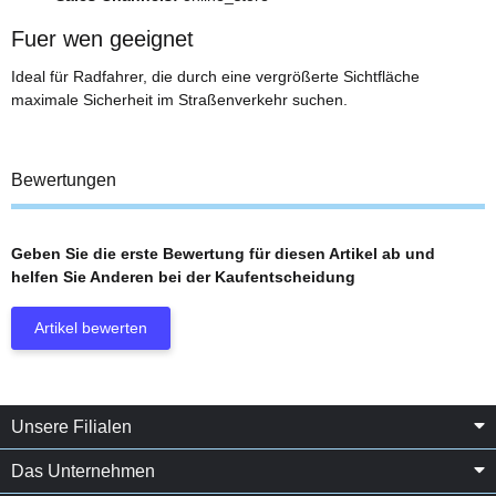
Fuer wen geeignet
Ideal für Radfahrer, die durch eine vergrößerte Sichtfläche
maximale Sicherheit im Straßenverkehr suchen.
Bewertungen
Geben Sie die erste Bewertung für diesen Artikel ab und
helfen Sie Anderen bei der Kaufentscheidung
Artikel bewerten
Unsere Filialen
Das Unternehmen