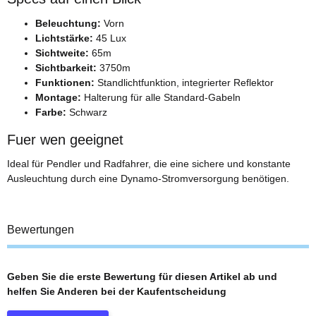
Beleuchtung:
Vorn
Lichtstärke:
45 Lux
Sichtweite:
65m
Sichtbarkeit:
3750m
Funktionen:
Standlichtfunktion, integrierter Reflektor
Montage:
Halterung für alle Standard-Gabeln
Farbe:
Schwarz
Fuer wen geeignet
Ideal für Pendler und Radfahrer, die eine sichere und konstante
Ausleuchtung durch eine Dynamo-Stromversorgung benötigen.
Bewertungen
Geben Sie die erste Bewertung für diesen Artikel ab und
helfen Sie Anderen bei der Kaufentscheidung