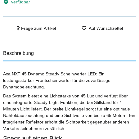
verfügbar
Frage zum Artikel
Auf Wunschzettel
Beschreibung
Axa NXT 45 Dynamo Steady Scheinwerfer LED: Ein
leistungsstarker Frontscheinwerfer für die zuverlässige
Dynamobeleuchtung.
Das System bietet eine Lichtstärke von 45 Lux und verfügt über
eine integrierte Steady-Light-Funktion, die bei Stillstand für 4
Minuten Licht liefert. Der breite Lichtkegel sorgt für eine optimale
Nahfeldausleuchtung und eine Sichtweite von bis zu 65 Metern. Ein
integrierter Reflektor erhöht die Sichtbarkeit gegenüber anderen
Verkehrsteilnehmern zusätzlich.
Specs auf einen Blick