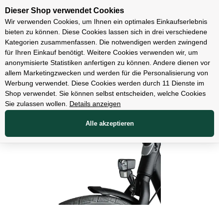
Unsere Filialen
Dieser Shop verwendet Cookies
Wir verwenden Cookies, um Ihnen ein optimales Einkaufserlebnis
bieten zu können. Diese Cookies lassen sich in drei verschiedene
Kategorien zusammenfassen. Die notwendigen werden zwingend
für Ihren Einkauf benötigt. Weitere Cookies verwenden wir, um
Zubehör
anonymisierte Statistiken anfertigen zu können. Andere dienen vor
allem Marketingzwecken und werden für die Personalisierung von
Werbung verwendet. Diese Cookies werden durch 11 Dienste im
Shop verwendet. Sie können selbst entscheiden, welche Cookies
Sie zulassen wollen.
Details anzeigen
Alle akzeptieren