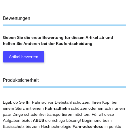
Bewertungen
Geben Sie die erste Bewertung für diesen Artikel ab und
helfen Sie Anderen bei der Kaufentscheidung
Artikel bewerten
Produktsicherheit
Egal, ob Sie Ihr Fahrrad vor Diebstahl schützen, Ihren Kopf bei
einem Sturz mit einem
Fahrradhelm
schützen oder einfach nur ein
paar Dinge schadenfrei transportieren möchten. Für all diese
Aufgaben bietet
ABUS
die richtige Lösung! Beginnend beim
Basisschutz bis zum Hochtechnologie
Fahrradschloss
in punkto