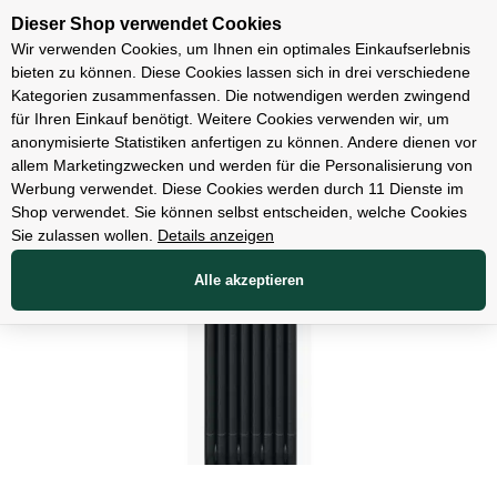
Unsere Filialen
Dieser Shop verwendet Cookies
Wir verwenden Cookies, um Ihnen ein optimales Einkaufserlebnis
bieten zu können. Diese Cookies lassen sich in drei verschiedene
Kategorien zusammenfassen. Die notwendigen werden zwingend
für Ihren Einkauf benötigt. Weitere Cookies verwenden wir, um
Zubehör
anonymisierte Statistiken anfertigen zu können. Andere dienen vor
allem Marketingzwecken und werden für die Personalisierung von
Werbung verwendet. Diese Cookies werden durch 11 Dienste im
Shop verwendet. Sie können selbst entscheiden, welche Cookies
Sie zulassen wollen.
Details anzeigen
Alle akzeptieren